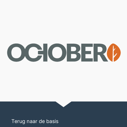
Terug naar de basis