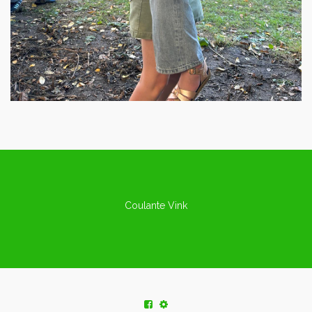
Coulante Vink