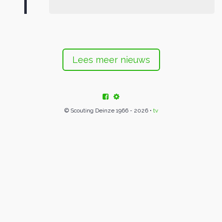
Lees meer nieuws
© Scouting Deinze 1966 - 2026 •
tv